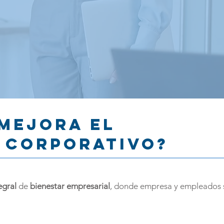
mejora el
 corporativo?
egral
de
bienestar empresarial
, donde empresa y empleados 