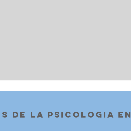
os de la psicologia e