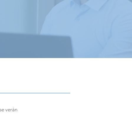
se verán