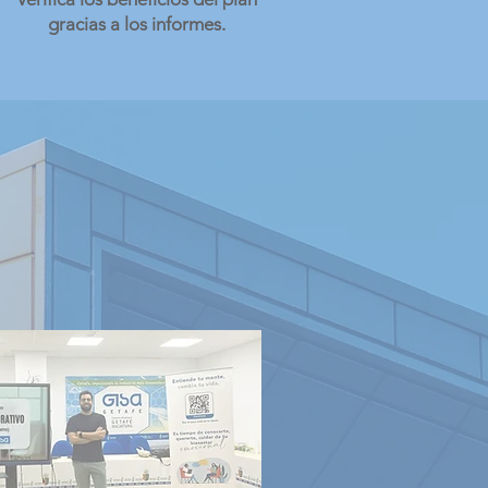
gracias a los informes.