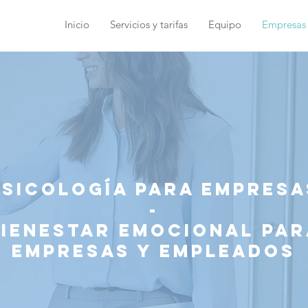
Inicio
Servicios y tarifas
Equipo
Empresas
Psicología para empresa
-
ienestar emocional par
empresas y empleados