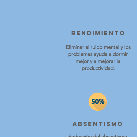
rendimiento
Eliminar el ruido mental y los
problemas ayuda a dormir
mejor y a mejorar la
productividad.
Absentismo
Reducción del absentismo