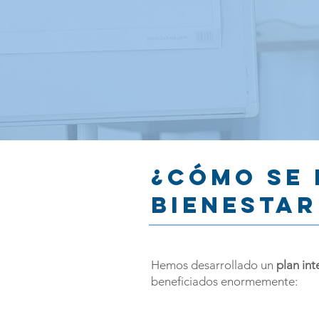
¿Cómo se 
Bienestar
Hemos desarrollado un
plan int
beneficiados enormemente: