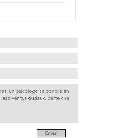
Enviar